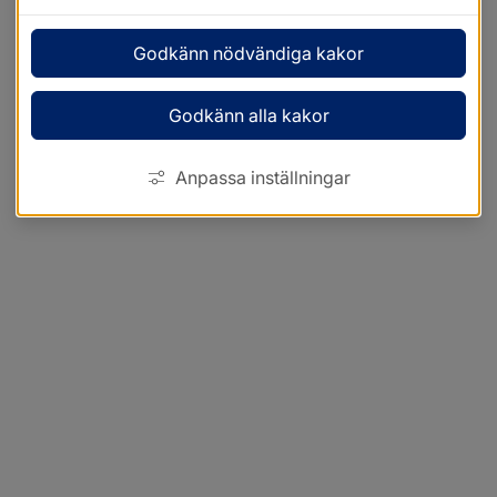
Godkänn nödvändiga kakor
Godkänn alla kakor
Anpassa inställningar