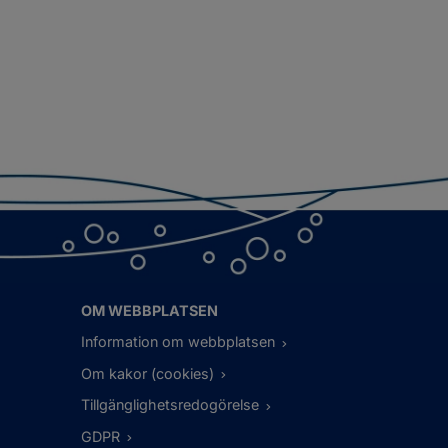
OM WEBBPLATSEN
Information om webbplatsen
Om kakor (cookies)
Tillgänglighetsredogörelse
GDPR