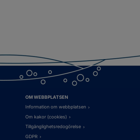
OM WEBBPLATSEN
Information om webbplatsen
Om kakor (cookies)
Tillgänglighetsredogörelse
GDPR