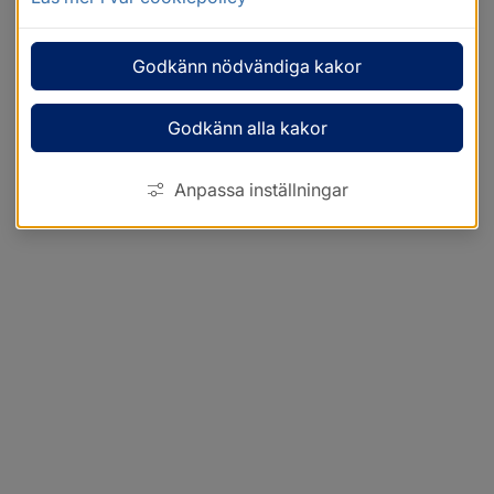
Godkänn nödvändiga kakor
Godkänn alla kakor
Anpassa inställningar