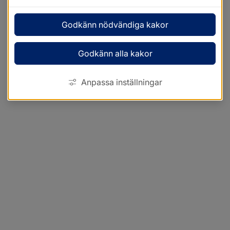
Godkänn nödvändiga kakor
Godkänn alla kakor
Anpassa inställningar