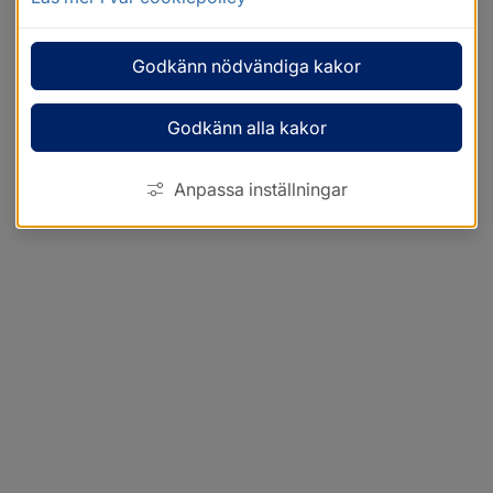
Godkänn nödvändiga kakor
Godkänn alla kakor
Anpassa inställningar