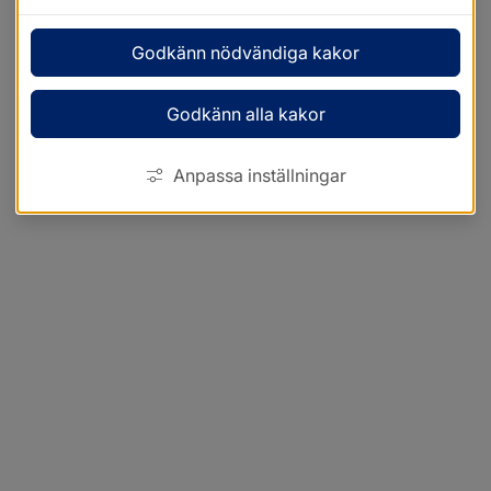
Godkänn nödvändiga kakor
Godkänn alla kakor
Anpassa inställningar