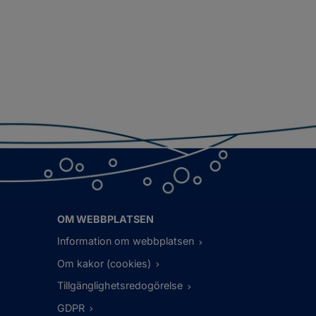
OM WEBBPLATSEN
Information om webbplatsen
Om kakor (cookies)
Tillgänglighetsredogörelse
GDPR