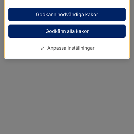
Godkänn nödvändiga kakor
Godkänn alla kakor
Anpassa inställningar