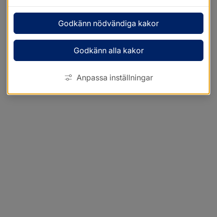
Godkänn nödvändiga kakor
Godkänn alla kakor
Anpassa inställningar