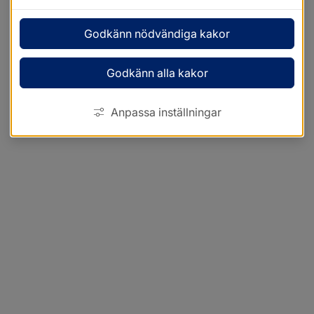
Godkänn nödvändiga kakor
Godkänn alla kakor
Anpassa inställningar