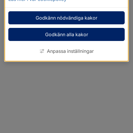
Godkänn nödvändiga kakor
Godkänn alla kakor
Anpassa inställningar