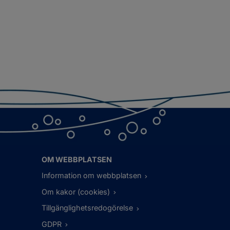
OM WEBBPLATSEN
Information om webbplatsen
Om kakor (cookies)
Tillgänglighetsredogörelse
GDPR