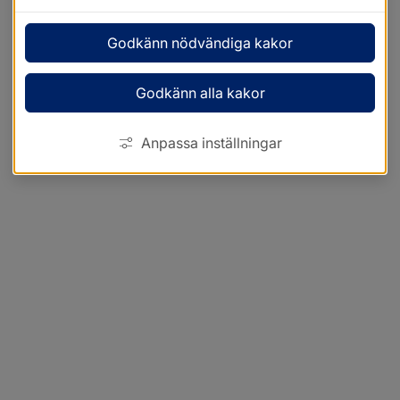
Godkänn nödvändiga kakor
Godkänn alla kakor
Anpassa inställningar