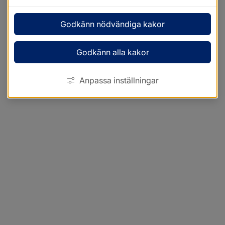
Godkänn nödvändiga kakor
Godkänn alla kakor
Anpassa inställningar