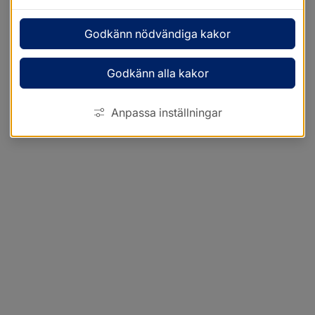
Godkänn nödvändiga kakor
Godkänn alla kakor
Anpassa inställningar