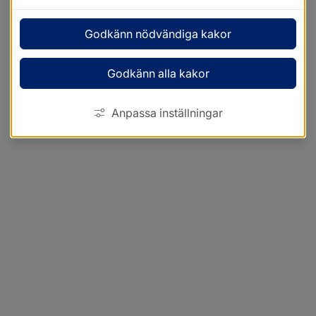
Godkänn nödvändiga kakor
Godkänn alla kakor
Anpassa inställningar