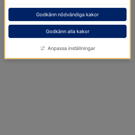
Godkänn nödvändiga kakor
Godkänn alla kakor
Anpassa inställningar