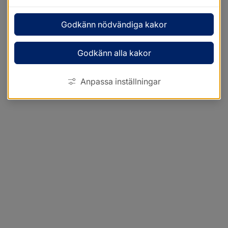
Godkänn nödvändiga kakor
Godkänn alla kakor
Anpassa inställningar