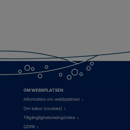
OM WEBBPLATSEN
Information om webbplatsen
Om kakor (cookies)
Tillgänglighetsredogörelse
GDPR