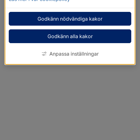
Godkänn nödvändiga kakor
Godkänn alla kakor
Anpassa inställningar