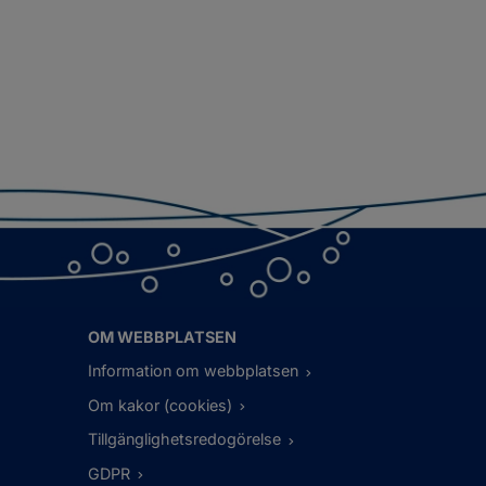
OM WEBBPLATSEN
Information om webbplatsen
Om kakor (cookies)
Tillgänglighetsredogörelse
GDPR