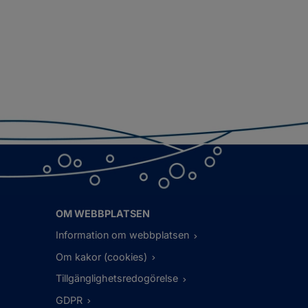
OM WEBBPLATSEN
Information om webbplatsen
Om kakor (cookies)
Tillgänglighetsredogörelse
GDPR