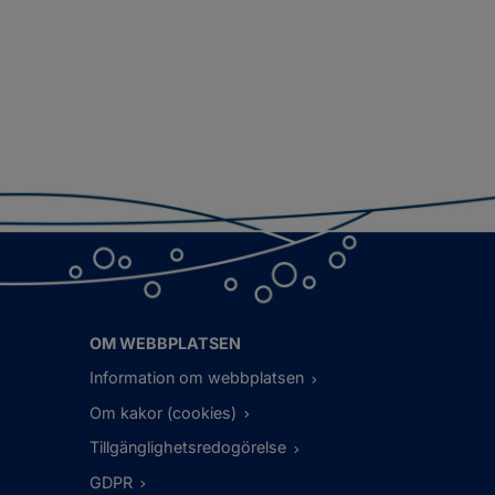
OM WEBBPLATSEN
Information om webbplatsen
Om kakor (cookies)
Tillgänglighetsredogörelse
GDPR