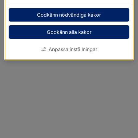
Godkänn nödvändiga kakor
Godkänn alla kakor
Anpassa inställningar