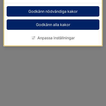
Godkänn nödvändiga kakor
Godkänn alla kakor
Anpassa inställningar