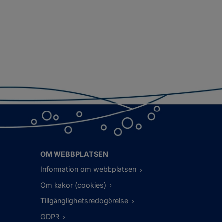
OM WEBBPLATSEN
Information om webbplatsen
Om kakor (cookies)
Tillgänglighetsredogörelse
GDPR