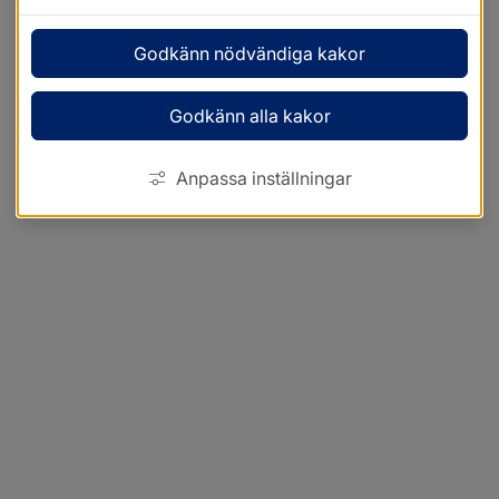
Godkänn nödvändiga kakor
Godkänn alla kakor
Anpassa inställningar