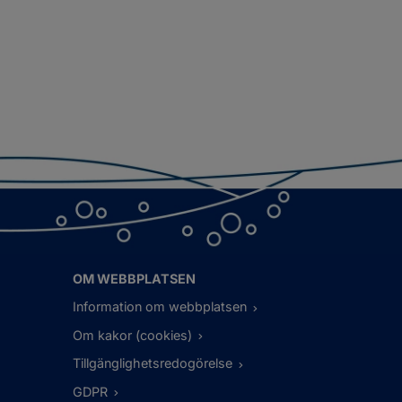
OM WEBBPLATSEN
Information om webbplatsen
Om kakor (cookies)
Tillgänglighetsredogörelse
GDPR