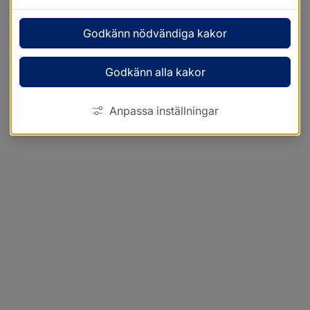
Godkänn nödvändiga kakor
Godkänn alla kakor
Anpassa inställningar