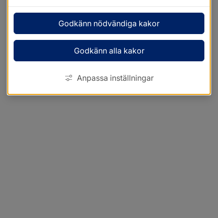
Godkänn nödvändiga kakor
Godkänn alla kakor
Anpassa inställningar