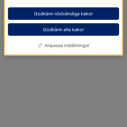
Godkänn nödvändiga kakor
Godkänn alla kakor
Anpassa inställningar