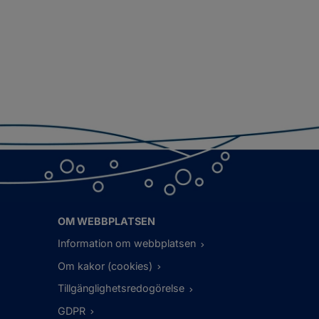
OM WEBBPLATSEN
Information om webbplatsen
Om kakor (cookies)
Tillgänglighetsredogörelse
GDPR