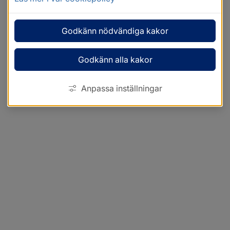
Godkänn nödvändiga kakor
Godkänn alla kakor
Anpassa inställningar