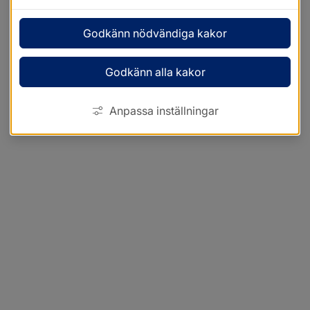
Godkänn nödvändiga kakor
Godkänn alla kakor
Anpassa inställningar