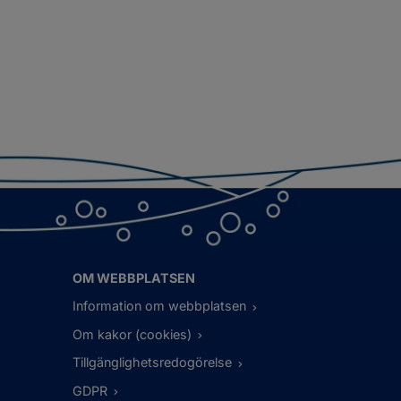
OM WEBBPLATSEN
Information om webbplatsen
Om kakor (cookies)
Tillgänglighetsredogörelse
GDPR