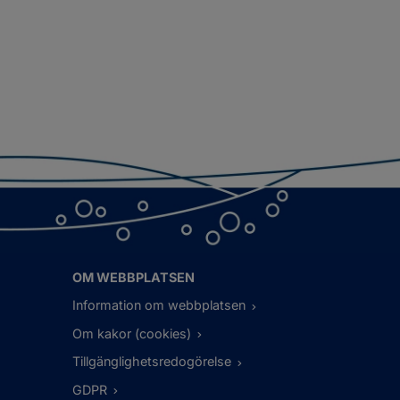
OM WEBBPLATSEN
Information om webbplatsen
Om kakor (cookies)
Tillgänglighetsredogörelse
GDPR