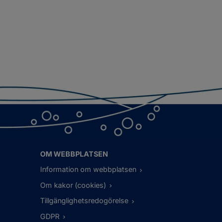
OM WEBBPLATSEN
Information om webbplatsen
Om kakor (cookies)
Tillgänglighetsredogörelse
GDPR