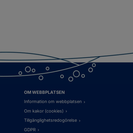
OM WEBBPLATSEN
Information om webbplatsen
Om kakor (cookies)
Tillgänglighetsredogörelse
GDPR