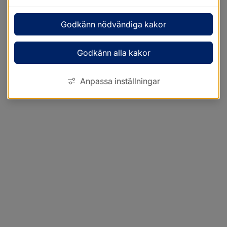
Godkänn nödvändiga kakor
Godkänn alla kakor
Anpassa inställningar