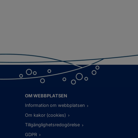
OM WEBBPLATSEN
Information om webbplatsen
Om kakor (cookies)
Tillgänglighetsredogörelse
GDPR