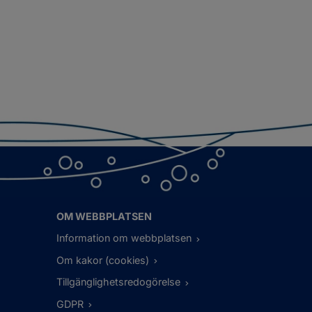
OM WEBBPLATSEN
Information om webbplatsen
Om kakor (cookies)
Tillgänglighetsredogörelse
GDPR