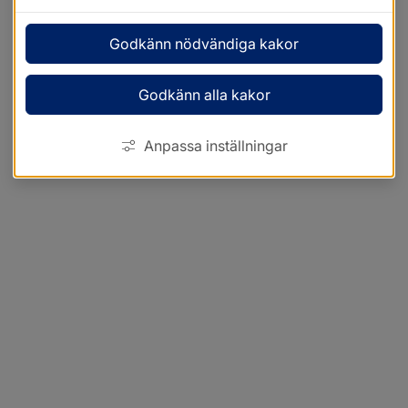
Godkänn nödvändiga kakor
Godkänn alla kakor
Anpassa inställningar