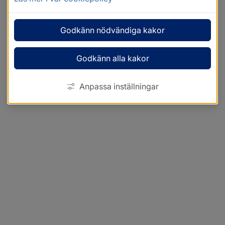
Godkänn nödvändiga kakor
Godkänn alla kakor
Anpassa inställningar