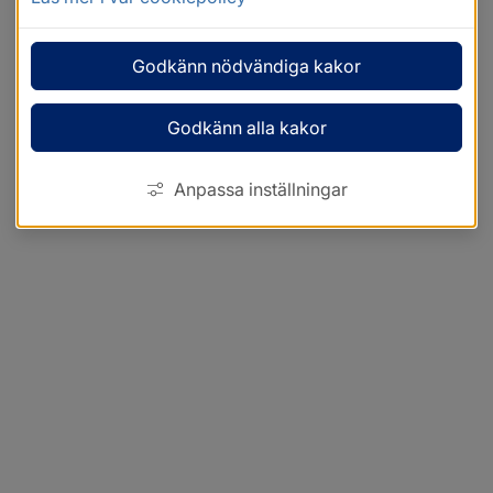
Godkänn nödvändiga kakor
Godkänn alla kakor
Anpassa inställningar