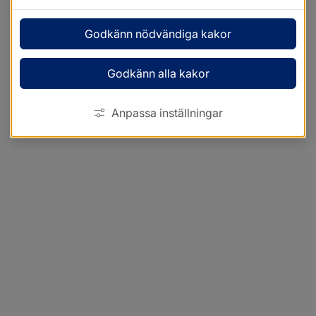
Godkänn nödvändiga kakor
Godkänn alla kakor
Anpassa inställningar