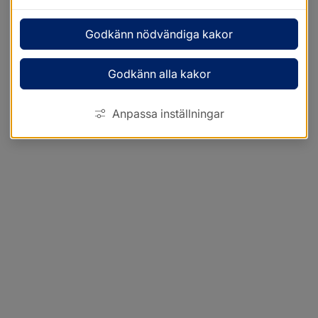
Godkänn nödvändiga kakor
Godkänn alla kakor
Anpassa inställningar