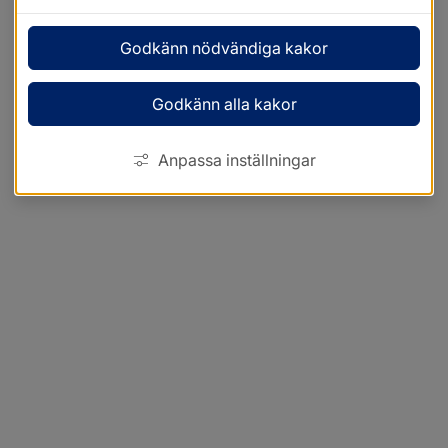
Godkänn nödvändiga kakor
Godkänn alla kakor
Anpassa inställningar