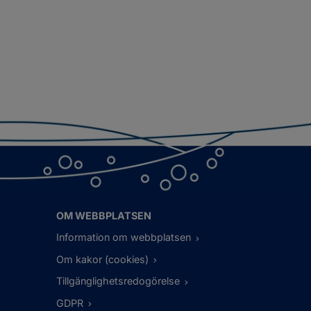
OM WEBBPLATSEN
Information om webbplatsen
Om kakor (cookies)
Tillgänglighetsredogörelse
GDPR