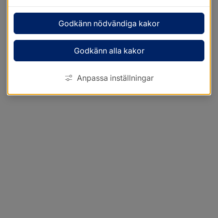
Godkänn nödvändiga kakor
Godkänn alla kakor
Anpassa inställningar